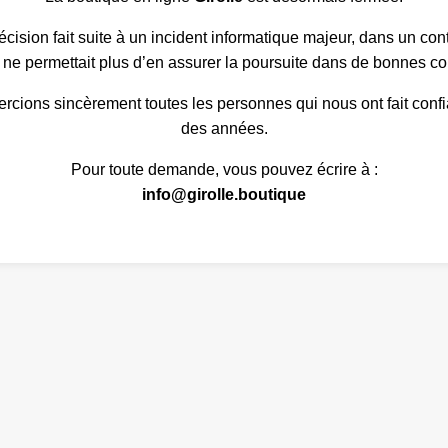
écision fait suite à un incident informatique majeur, dans un con
té ne permettait plus d’en assurer la poursuite dans de bonnes co
rcions sincèrement toutes les personnes qui nous ont fait confia
des années.
Pour toute demande, vous pouvez écrire à :
info@girolle.boutique